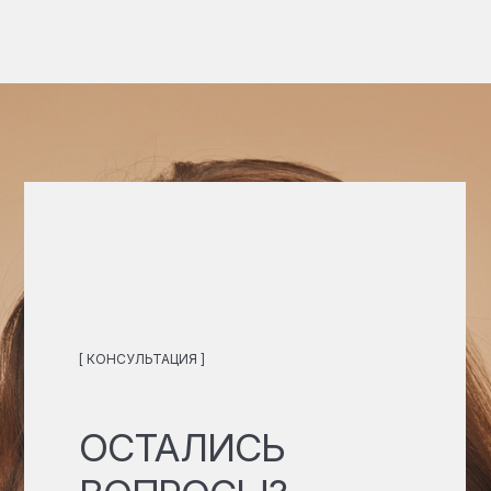
[ КОНСУЛЬТАЦИЯ ]
ОСТАЛИСЬ