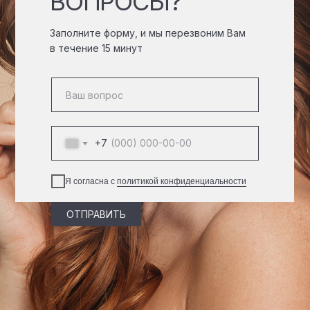
ВОПРОСЫ?
Заполните форму, и мы перезвоним Вам
в течение 15 минут
+7
Я согласна с
политикой конфиденциальности
ОТПРАВИТЬ