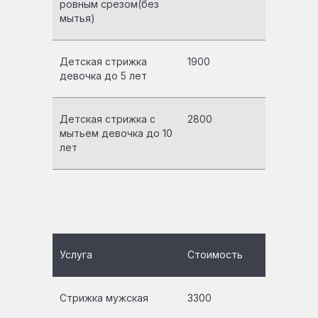
ровным срезом(без
мытья)
Детская стрижка
1900
девочка до 5 лет
Детская стрижка с
2800
мытьем девочка до 10
лет
Услуга
Стоимость
Стрижка мужская
3300