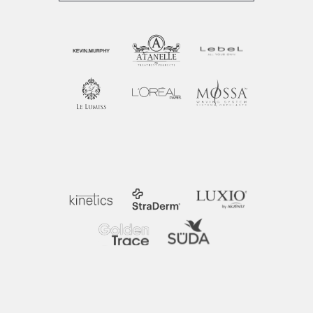
Принять