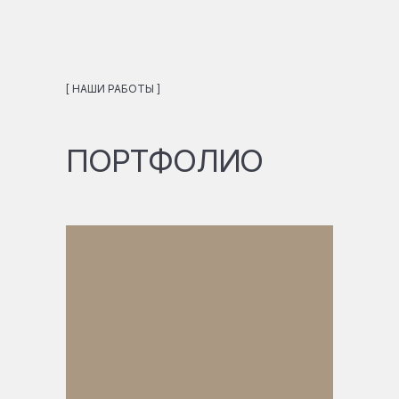
[ НАШИ РАБОТЫ ]
ПОРТФОЛИО