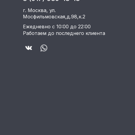
г. Москва, ул.
Мосфильмовская,д.98,к.2
Ежедневно с 10:00 до 22:00
Работаем до последнего клиента