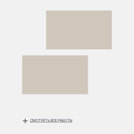
+
СМОТРЕТЬ ВСЕ РАБОТЫ