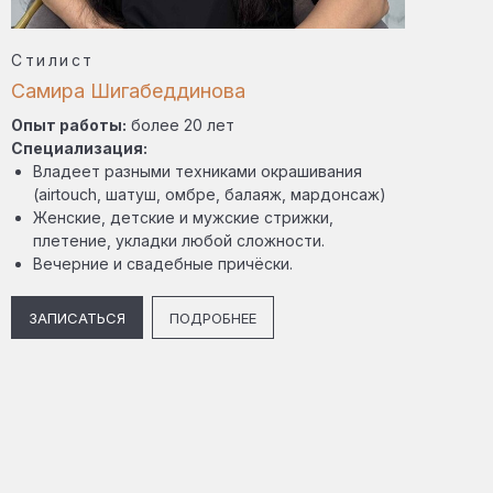
Стилист
Самира Шигабеддинова
Опыт работы:
более 20 лет
Специализация:
Владеет разными техниками окрашивания
(airtouch, шатуш, омбре, балаяж, мардонсаж)
Женские, детские и мужские стрижки,
плетение, укладки любой сложности.
Вечерние и свадебные причёски.
ЗАПИСАТЬСЯ
ПОДРОБНЕЕ