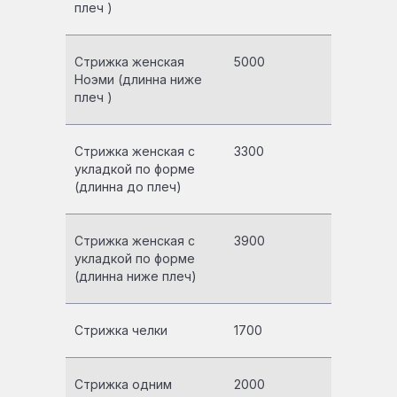
плеч )
Стрижка женская
5000
Ноэми (длинна ниже
плеч )
Стрижка женская с
3300
укладкой по форме
(длинна до плеч)
Стрижка женская с
3900
укладкой по форме
(длинна ниже плеч)
Стрижка челки
1700
Стрижка одним
2000