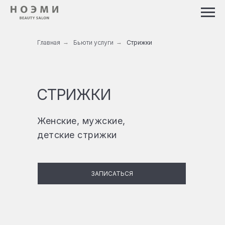
Главная
→
Бьюти услуги
→
Стрижки
СТРИЖКИ
Женские, мужские,
детские стрижки
ЗАПИСАТЬСЯ