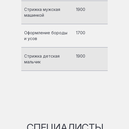
Стрижка мужская
1900
машинкой
Оформление бороды
1700
и усов
Стрижка детская
1900
мальчик
СПЕЦИАЛИСТЫ